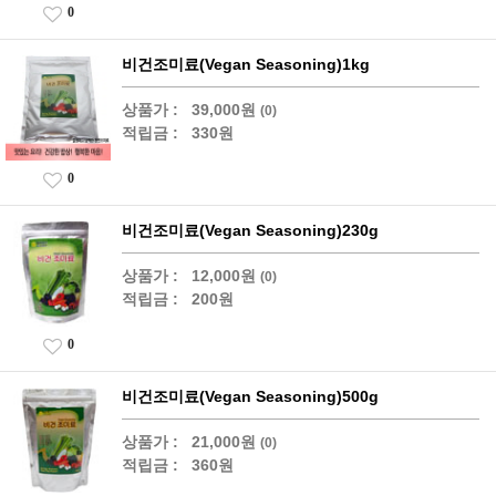
0
비건조미료(Vegan Seasoning)1kg
상품가 :
39,000원
(0)
적립금 :
330원
0
비건조미료(Vegan Seasoning)230g
상품가 :
12,000원
(0)
적립금 :
200원
0
비건조미료(Vegan Seasoning)500g
상품가 :
21,000원
(0)
적립금 :
360원