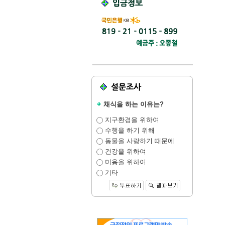
채식을 하는 이유는?
지구환경을 위하여
수행을 하기 위해
동물을 사랑하기 때문에
건강을 위하여
미용을 위하여
기타