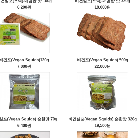
건실포(스틱)-매콤한 맛 100g
비건실포(스틱)-매콤한 맛 320g
6,200원
18,000원
비건포(Vegan Squids)120g
비건포(Vegan Squids) 500g
7,000원
22,000원
포(Vegan Squids) 순한맛 70g
비건실포(Vegan Squids) 순한맛 320g
6,400원
19,500원