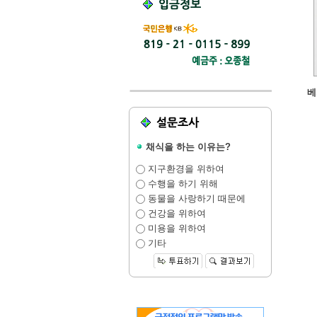
베
채식을 하는 이유는?
지구환경을 위하여
수행을 하기 위해
동물을 사랑하기 때문에
건강을 위하여
미용을 위하여
기타