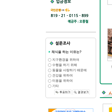
채식을 하는 이유는?
지구환경을 위하여
수행을 하기 위해
동물을 사랑하기 때문에
건강을 위하여
미용을 위하여
기타