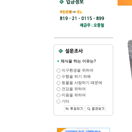
채식을 하는 이유는?
지구환경을 위하여
수행을 하기 위해
동물을 사랑하기 때문에
건강을 위하여
미용을 위하여
기타