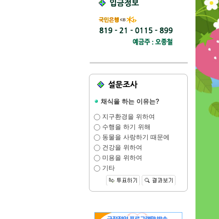
채식을 하는 이유는?
지구환경을 위하여
수행을 하기 위해
동물을 사랑하기 때문에
건강을 위하여
미용을 위하여
기타