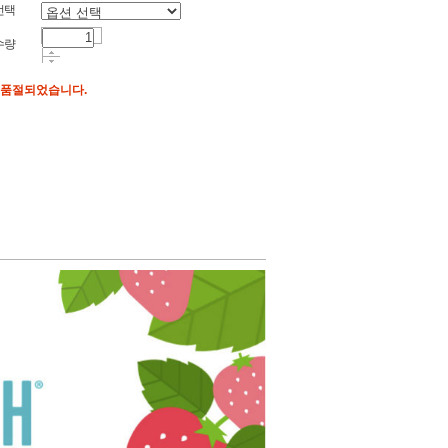
선택
수량
 품절되었습니다.