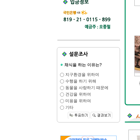
채식을 하는 이유는?
지구환경을 위하여
수행을 하기 위해
동물을 사랑하기 때문에
건강을 위하여
미용을 위하여
기타