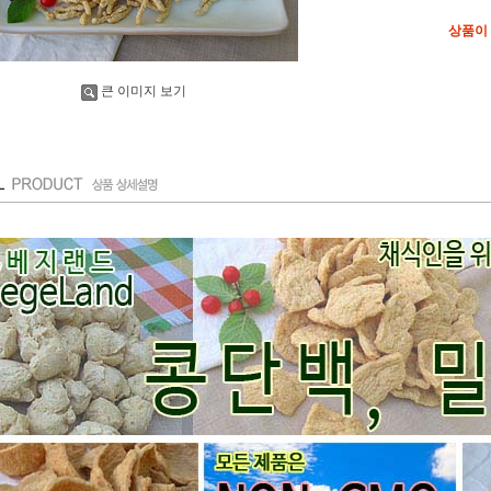
상품이
큰 이미지 보기