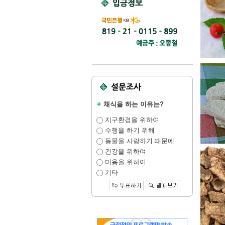
채식을 하는 이유는?
지구환경을 위하여
수행을 하기 위해
동물을 사랑하기 때문에
건강을 위하여
미용을 위하여
기타