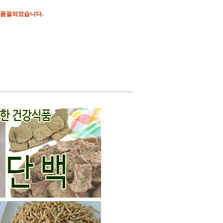
 품절되었습니다.