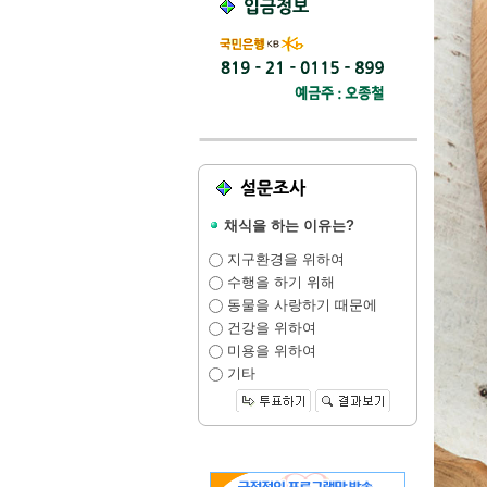
채식을 하는 이유는?
지구환경을 위하여
수행을 하기 위해
동물을 사랑하기 때문에
건강을 위하여
미용을 위하여
기타