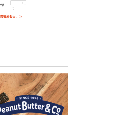
수량
 품절되었습니다.